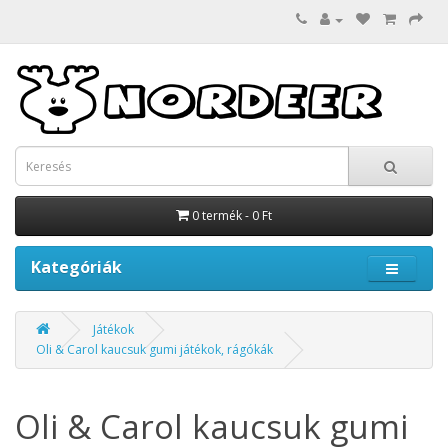
0 termék - 0 Ft
Kategóriák
Játékok
Oli & Carol kaucsuk gumi játékok, rágókák
Oli & Carol kaucsuk gumi