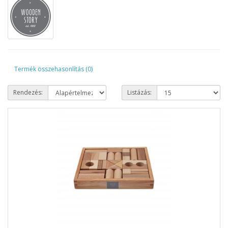
Termék összehasonlítás (0)
Rendezés:
Listázás: