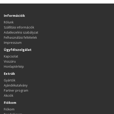
Információk
Rólunk
Szállítási információk
Adatkezelési szabályzat
Felhasználási feltételek
Impresszum
Ügyfélszolgálat
Kapcsolat
Visszáru
Honlaptérkép
Extrák
Gyártók
Ajándékutalvány
Partner program
Akciók
Fiókom
Fiókom